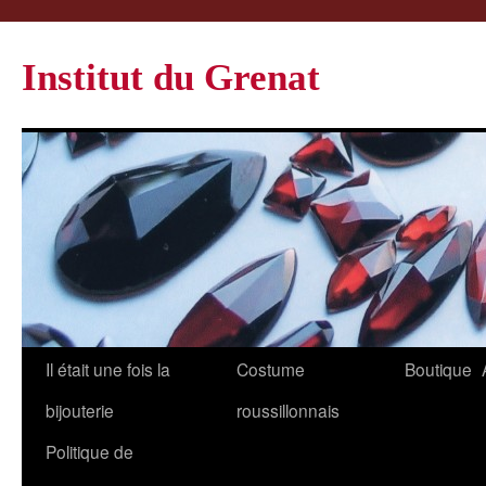
Institut du Grenat
Il était une fois la
Costume
Boutique
bijouterie
roussillonnais
Politique de