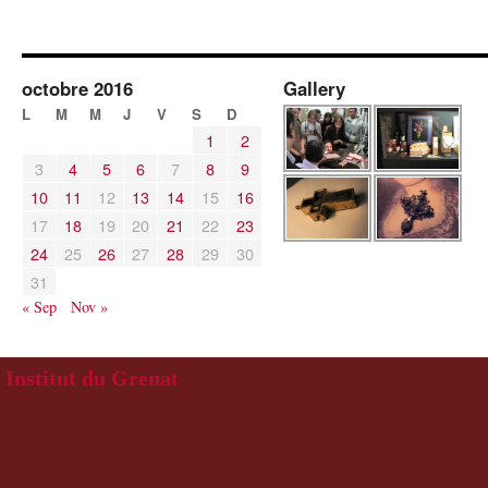
octobre 2016
Gallery
L
M
M
J
V
S
D
1
2
3
4
5
6
7
8
9
10
11
12
13
14
15
16
17
18
19
20
21
22
23
24
25
26
27
28
29
30
31
« Sep
Nov »
Institut du Grenat