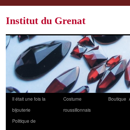
Institut du Grenat
Il était une fois la
Costume
Boutique
bijouterie
roussillonnais
Politique de