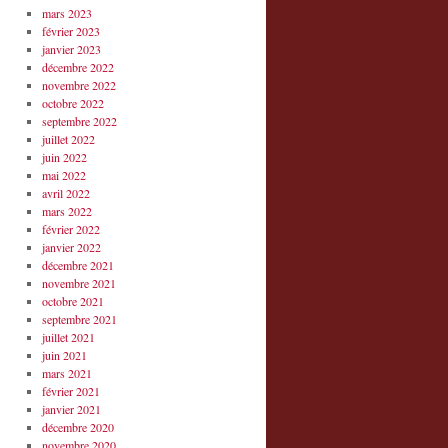
mars 2023
février 2023
janvier 2023
décembre 2022
novembre 2022
octobre 2022
septembre 2022
juillet 2022
juin 2022
mai 2022
avril 2022
mars 2022
février 2022
janvier 2022
décembre 2021
novembre 2021
octobre 2021
septembre 2021
juillet 2021
juin 2021
mars 2021
février 2021
janvier 2021
décembre 2020
novembre 2020