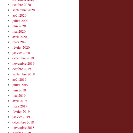
octobre 2020
septembre 2020
août 2020
juillet 2020
juin 2020
mai 2020
avril 2020
mars 2020
février 2020
janvier 2020
décembre 2019
novembre 2019
octobre 2019
septembre 2019
août 2019
juillet 2019
juin 2019
mai 2019
avril 2019
mars 2019
février 2019
janvier 2019
décembre 2018
novembre 2018
octobre 2018