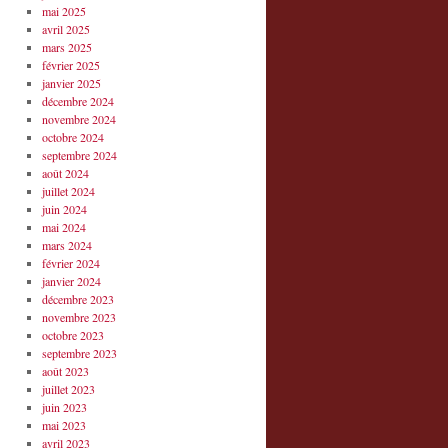
mai 2025
avril 2025
mars 2025
février 2025
janvier 2025
décembre 2024
novembre 2024
octobre 2024
septembre 2024
août 2024
juillet 2024
juin 2024
mai 2024
mars 2024
février 2024
janvier 2024
décembre 2023
novembre 2023
octobre 2023
septembre 2023
août 2023
juillet 2023
juin 2023
mai 2023
avril 2023