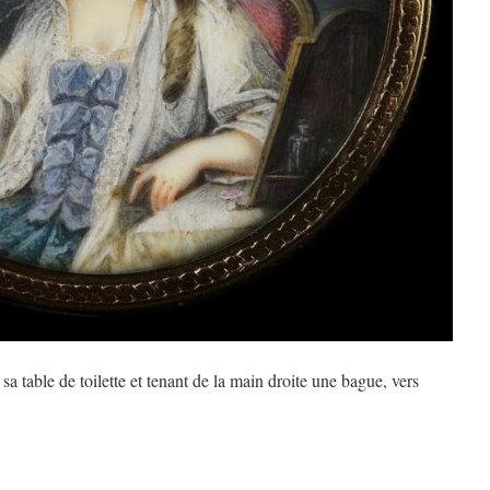
a table de toilette et tenant de la main droite une bague, vers