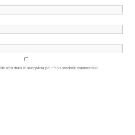
site web dans le navigateur pour mon prochain commentaire.