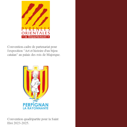
Convention-cadre de partenariat pour
l'exposition "Art et histoire d'un bijou
catalan" au palais des rois de Majorque.
Convention quadripartite pour la Saint
Eloi 2023-2025.