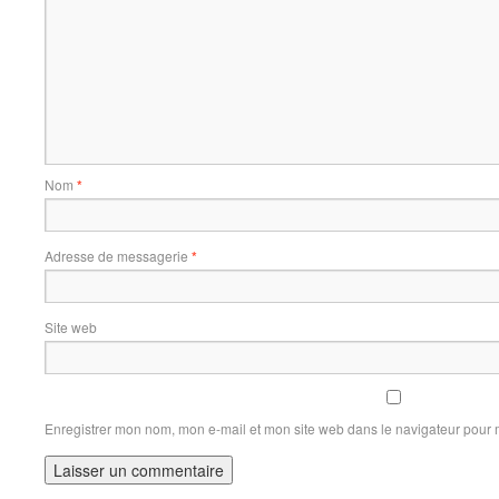
Nom
*
Adresse de messagerie
*
Site web
Enregistrer mon nom, mon e-mail et mon site web dans le navigateur pour