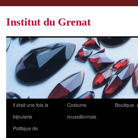
Institut du Grenat
Il était une fois la
Costume
Boutique
bijouterie
roussillonnais
Politique de