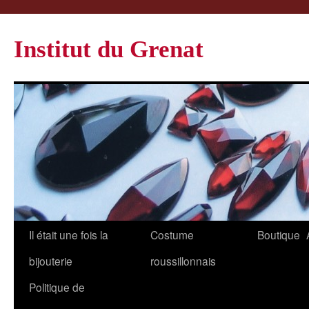
Institut du Grenat
Il était une fois la
Costume
Boutique
bijouterie
roussillonnais
Politique de