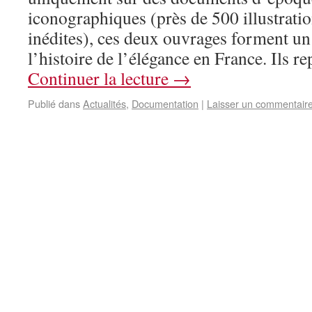
iconographiques (près de 500 illustrat
inédites), ces deux ouvrages forment u
l’histoire de l’élégance en France. Ils 
Continuer la lecture
→
Publié dans
Actualités
,
Documentation
|
Laisser un commentair