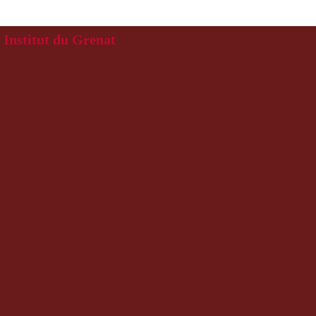
Institut du Grenat