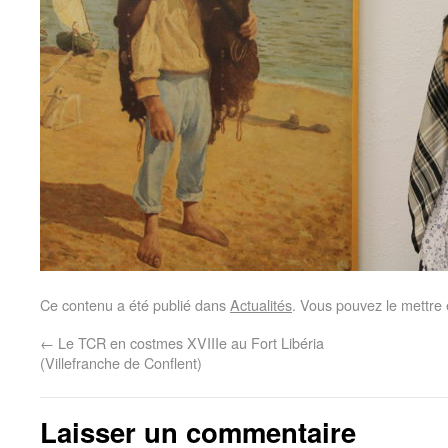
Ce contenu a été publié dans
Actualités
. Vous pouvez le mettre
←
Le TCR en costmes XVIIIe au Fort Libéria
(Villefranche de Conflent)
Laisser un commentaire