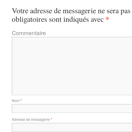
Votre adresse de messagerie ne sera pas
*
obligatoires sont indiqués avec
Commentaire
Nom
*
Adresse de messagerie
*