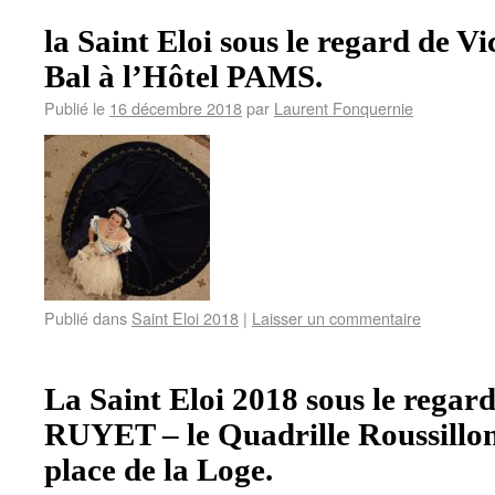
la Saint Eloi sous le regard de 
Bal à l’Hôtel PAMS.
Publié le
16 décembre 2018
par
Laurent Fonquernie
Publié dans
Saint Eloi 2018
|
Laisser un commentaire
La Saint Eloi 2018 sous le regard
RUYET – le Quadrille Roussillon
place de la Loge.