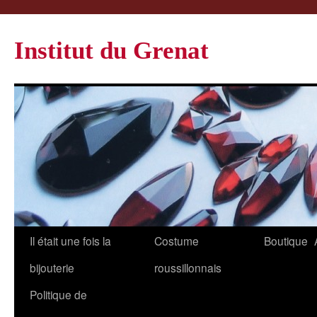
Institut du Grenat
Il était une fois la
Costume
Boutique
bijouterie
roussillonnais
Politique de