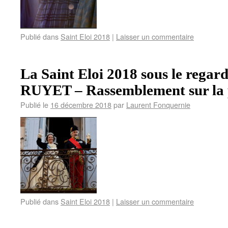
Publié dans
Saint Eloi 2018
|
Laisser un commentaire
La Saint Eloi 2018 sous le regard
RUYET – Rassemblement sur la 
Publié le
16 décembre 2018
par
Laurent Fonquernie
Publié dans
Saint Eloi 2018
|
Laisser un commentaire