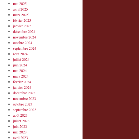
mai 2025
avril 2025
mars 2025
février 2025
janvier 2025
décembre 2024
novembre 2024
octobre 2024
septembre 2024
août 2024
juillet 2024
juin 2024
mai 2024
mars 2024
février 2024
janvier 2024
décembre 2023
novembre 2023
octobre 2023
septembre 2023
août 2023
juillet 2023
juin 2023
mai 2023
avril 2023