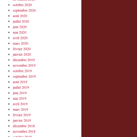
octobre 2020
septembre 2020
août 2020
juillet 2020
juin 2020
mai 2020
avril 2020
mars 2020
février 2020
janvier 2020
décembre 2019
novembre 2019
octobre 2019
septembre 2019
août 2019
juillet 2019
juin 2019
mai 2019
avril 2019
mars 2019
février 2019
janvier 2019
décembre 2018
novembre 2018
octobre 2018