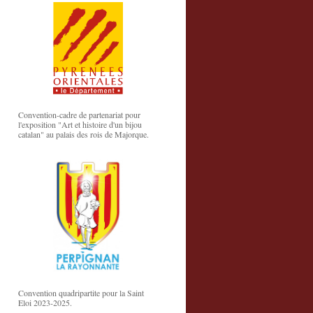
Convention-cadre de partenariat pour
l'exposition "Art et histoire d'un bijou
catalan" au palais des rois de Majorque.
Convention quadripartite pour la Saint
Eloi 2023-2025.