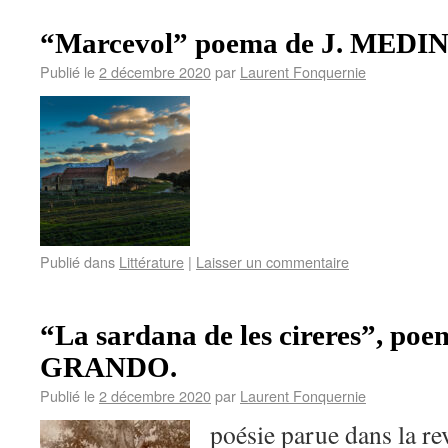
“Marcevol” poema de J. MEDIN
Publié le
2 décembre 2020
par
Laurent Fonquernie
Publié dans
Littérature
|
Laisser un commentaire
“La sardana de les cireres”, poe
GRANDO.
Publié le
2 décembre 2020
par
Laurent Fonquernie
poésie parue dans la re