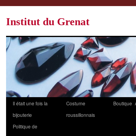
Institut du Grenat
Il était une fois la
Costume
Boutique
bijouterie
roussillonnais
Politique de