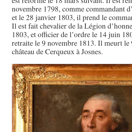
novembre 1798, comme commandant d’
et le 28 janvier 1803, il prend le comm
Il est fait chevalier de la Légion d’hon
1803, et officier de l’ordre le 14 juin 180
retraite le 9 novembre 1813. Il meurt l
château de Cerqueux à Josnes.