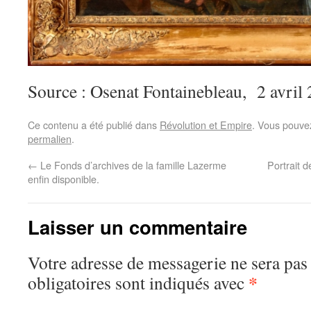
Source : Osenat Fontainebleau, 2 avril
Ce contenu a été publié dans
Révolution et Empire
. Vous pouvez
permalien
.
←
Le Fonds d’archives de la famille Lazerme
Portrait 
enfin disponible.
Laisser un commentaire
Votre adresse de messagerie ne sera pas
*
obligatoires sont indiqués avec