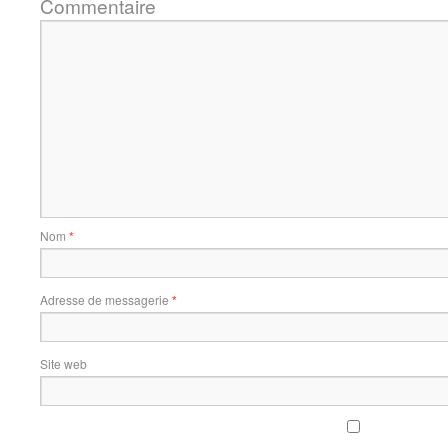
Commentaire
Nom
*
Adresse de messagerie
*
Site web