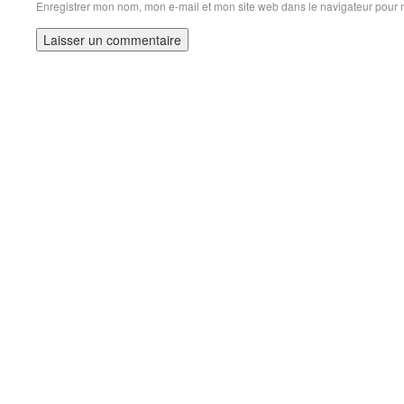
Enregistrer mon nom, mon e-mail et mon site web dans le navigateur pour