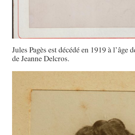
Jules Pagès est décédé en 1919 à l’âge de
de Jeanne Delcros.