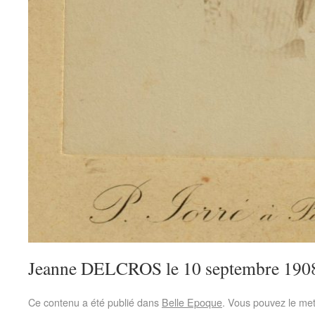
Jeanne DELCROS le 10 septembre 190
Ce contenu a été publié dans
Belle Epoque
. Vous pouvez le met