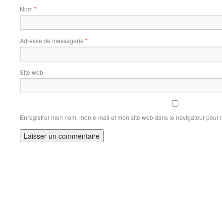
Nom
*
Adresse de messagerie
*
Site web
Enregistrer mon nom, mon e-mail et mon site web dans le navigateur pour