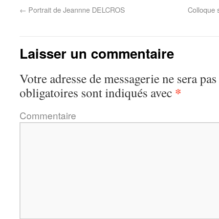
←
Portrait de Jeannne DELCROS
Colloque 
Laisser un commentaire
Votre adresse de messagerie ne sera pas
*
obligatoires sont indiqués avec
Commentaire