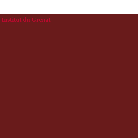
Institut du Grenat