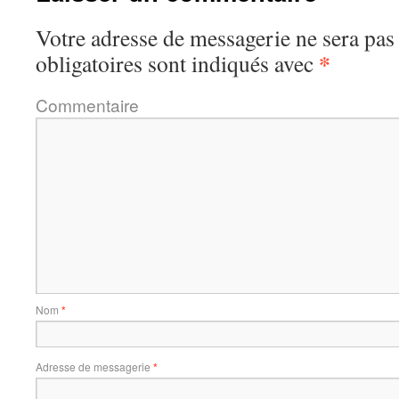
Votre adresse de messagerie ne sera pas
*
obligatoires sont indiqués avec
Commentaire
Nom
*
Adresse de messagerie
*