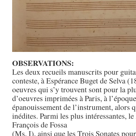
OBSERVATIONS:
Les deux recueils manuscrits pour guita
conteste, à Espérance Buget de Selva (
oeuvres qui s’y trouvent sont pour la pl
d’oeuvres imprimées à Paris, à l’époque
épanouissement de l’instrument, alors 
inédites. Parmi les plus intéressantes, 
François de Fossa
(Ms. I), ainsi que les Trois Sonates pour 