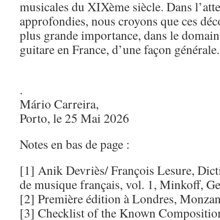
musicales du XIXème siècle. Dans l’atte
approfondies, nous croyons que ces déco
plus grande importance, dans le domain
guitare en France, d’une façon générale.
.
Mário Carreira,
Porto, le 25 Mai 2026
Notes en bas de page :
[1] Anik Devriès/ François Lesure, Dict
de musique français, vol. 1, Minkoff, G
[2] Première édition à Londres, Monzani
[3] Checklist of the Known Composition