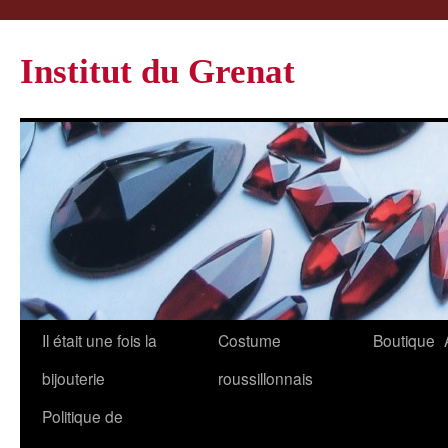
Institut du Grenat
Il était une fois la
Costume
Boutique
bijouterie
roussillonnais
Politique de