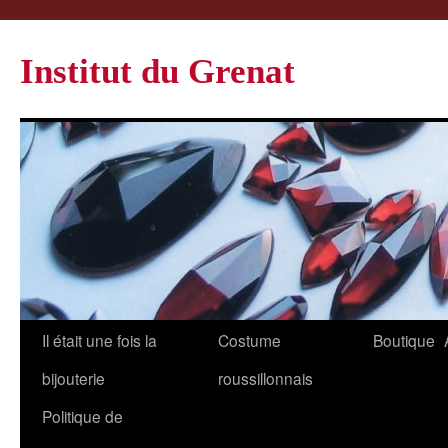
Institut du Grenat
Il était une fois la
Costume
Boutique
bijouterie
roussillonnais
Politique de