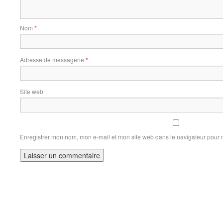
Nom
*
Adresse de messagerie
*
Site web
Enregistrer mon nom, mon e-mail et mon site web dans le navigateur pour