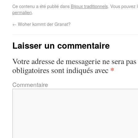
Ce contenu a été publié dans
Bijoux traditionnels
. Vous pouvez l
permalien
.
←
Woher kommt der Granat?
Laisser un commentaire
Votre adresse de messagerie ne sera pas
*
obligatoires sont indiqués avec
Commentaire