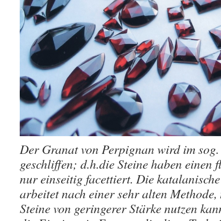
Der Granat von Perpignan wird im sog.
geschliffen; d.h.die Steine haben einen
nur einseitig facettiert. Die katalanisc
arbeitet nach einer sehr alten Methode,
Steine von geringerer Stärke nutzen kan