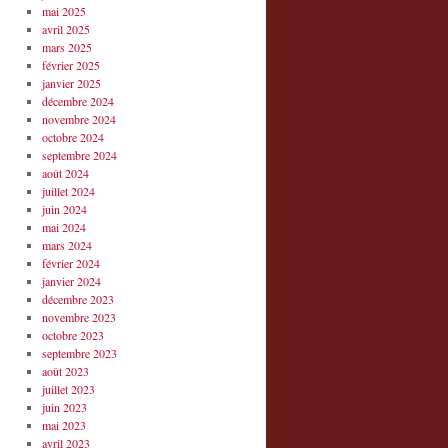
mai 2025
avril 2025
mars 2025
février 2025
janvier 2025
décembre 2024
novembre 2024
octobre 2024
septembre 2024
août 2024
juillet 2024
juin 2024
mai 2024
mars 2024
février 2024
janvier 2024
décembre 2023
novembre 2023
octobre 2023
septembre 2023
août 2023
juillet 2023
juin 2023
mai 2023
avril 2023