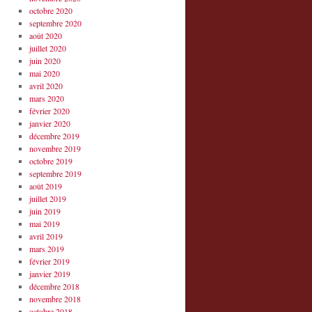
octobre 2020
septembre 2020
août 2020
juillet 2020
juin 2020
mai 2020
avril 2020
mars 2020
février 2020
janvier 2020
décembre 2019
novembre 2019
octobre 2019
septembre 2019
août 2019
juillet 2019
juin 2019
mai 2019
avril 2019
mars 2019
février 2019
janvier 2019
décembre 2018
novembre 2018
octobre 2018