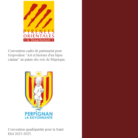
Convention-cadre de partenariat pour
l'exposition "Art et histoire d'un bijou
catalan" au palais des rois de Majorque.
Convention quadripartite pour la Saint
Eloi 2023-2025.