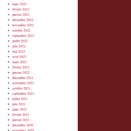
mars 2023
février 2023
janvier 2023
décembre 2022
novembre 2022
octobre 2022
septembre 2022
juillet 2022
juin 2022
mai 2022
avril 2022
mars 2022
février 2022
janvier 2022
décembre 2021
novembre 2021
octobre 2021
septembre 2021
juillet 2021
juin 2021
mars 2021
février 2021
janvier 2021
décembre 2020
novembre 2020