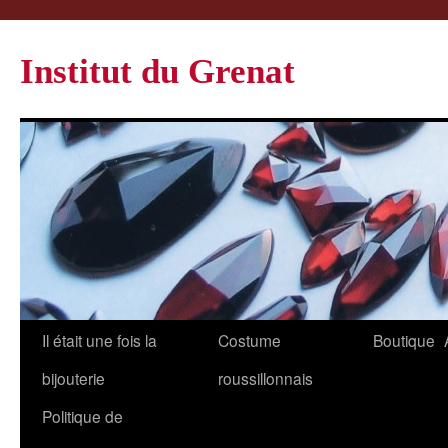
Institut du Grenat
Il était une fois la
Costume
Boutique
bijouterie
roussillonnais
Politique de