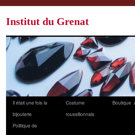
Institut du Grenat
Il était une fois la
Costume
Boutique
bijouterie
roussillonnais
Politique de