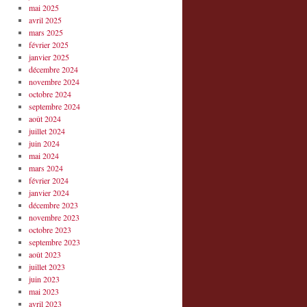
mai 2025
avril 2025
mars 2025
février 2025
janvier 2025
décembre 2024
novembre 2024
octobre 2024
septembre 2024
août 2024
juillet 2024
juin 2024
mai 2024
mars 2024
février 2024
janvier 2024
décembre 2023
novembre 2023
octobre 2023
septembre 2023
août 2023
juillet 2023
juin 2023
mai 2023
avril 2023