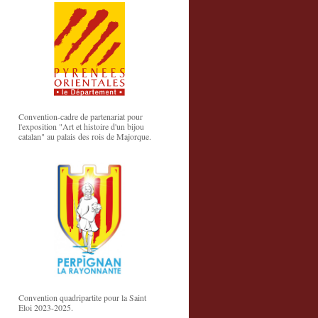
Convention-cadre de partenariat pour
l'exposition "Art et histoire d'un bijou
catalan" au palais des rois de Majorque.
Convention quadripartite pour la Saint
Eloi 2023-2025.