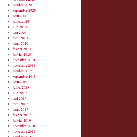
octobre 2020
septembre 2020
août 2020
juillet 2020
juin 2020
mai 2020
avril 2020
mars 2020
février 2020
janvier 2020
décembre 2019
novembre 2019
octobre 2019
septembre 2019
août 2019
juillet 2019
juin 2019
mai 2019
avril 2019
mars 2019
février 2019
janvier 2019
décembre 2018
novembre 2018
octobre 2018