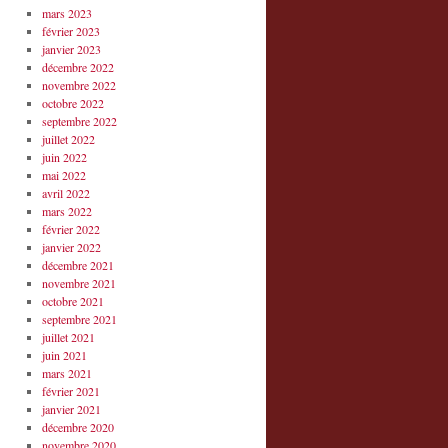
mars 2023
février 2023
janvier 2023
décembre 2022
novembre 2022
octobre 2022
septembre 2022
juillet 2022
juin 2022
mai 2022
avril 2022
mars 2022
février 2022
janvier 2022
décembre 2021
novembre 2021
octobre 2021
septembre 2021
juillet 2021
juin 2021
mars 2021
février 2021
janvier 2021
décembre 2020
novembre 2020