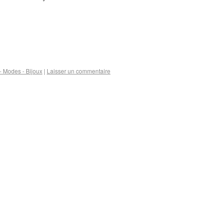
 Modes - Bijoux
|
Laisser un commentaire