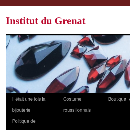
Institut du Grenat
Il était une fois la
Costume
Boutique
bijouterie
roussillonnais
Politique de