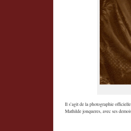
Il s’agit de la photographie officiel
Mathilde jonqueres, avec ses demoi