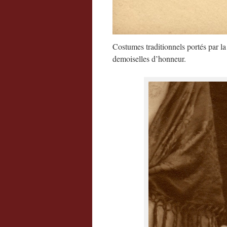
Costumes traditionnels portés par l
demoiselles d’honneur.