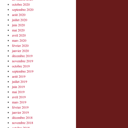
octobre 2020
septembre 2020
août 2020
juillet 2020
juin 2020
mai 2020
avril 2020
mars 2020
février 2020
janvier 2020
décembre 2019
novembre 2019
octobre 2019
septembre 2019
août 2019
juillet 2019
juin 2019
mai 2019
avril 2019
mars 2019
février 2019
janvier 2019
décembre 2018
novembre 2018
octobre 2018