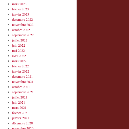
mars 2023
février 2023
janvier 2023
décembre 2022
novembre 2022
octobre 2022
septembre 2022
juillet 2022
juin 2022
mai 2022
avril 2022
mars 2022
février 2022
janvier 2022
décembre 2021
novembre 2021
octobre 2021
septembre 2021
juillet 2021
juin 2021
mars 2021
février 2021
janvier 2021
décembre 2020
novembre 2020