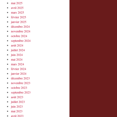
mai 2025
avril 2025
mars 2025
février 2025
janvier 2025
décembre 2024
novembre 2024
octobre 2024
septembre 2024
août 2024
juillet 2024
juin 2024
mai 2024
mars 2024
février 2024
janvier 2024
décembre 2023
novembre 2023
octobre 2023
septembre 2023
août 2023
juillet 2023
juin 2023
mai 2023
avril 2023