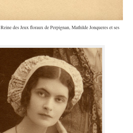
a Reine des Jeux floraux de Perpignan, Mathilde Jonqueres et ses