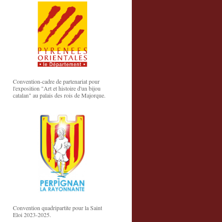
Convention-cadre de partenariat pour
l'exposition "Art et histoire d'un bijou
catalan" au palais des rois de Majorque.
Convention quadripartite pour la Saint
Eloi 2023-2025.