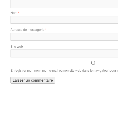
Nom
*
Adresse de messagerie
*
Site web
Enregistrer mon nom, mon e-mail et mon site web dans le navigateur pour