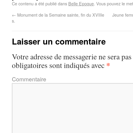
Ce contenu a été publié dans
Belle Epoque
. Vous pouvez le met
←
Monument de la Semaine sainte, fin du XVIIIe
Jeune femm
s.
Laisser un commentaire
Votre adresse de messagerie ne sera pas
*
obligatoires sont indiqués avec
Commentaire