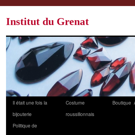
Institut du Grenat
Il était une fois la
Costume
Boutique
bijouterie
roussillonnais
Politique de