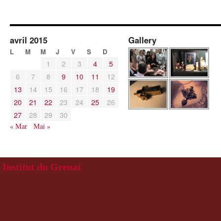
avril 2015
Gallery
L
M
M
J
V
S
D
1
2
3
4
5
6
7
8
9
10
11
12
13
14
15
16
17
18
19
20
21
22
23
24
25
26
27
28
29
30
« Mar
Mai »
Institut du Grenat