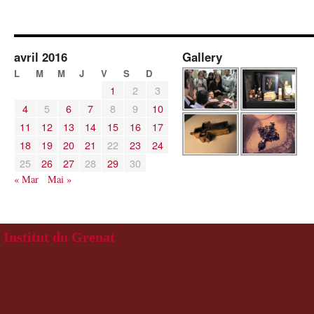
avril 2016
Gallery
L
M
M
J
V
S
D
1
2
3
4
5
6
7
8
9
10
11
12
13
14
15
16
17
18
19
20
21
22
23
24
25
26
27
28
29
30
« Mar
Mai »
Institut du Grenat