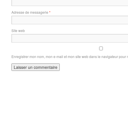
Adresse de messagerie
*
Site web
Enregistrer mon nom, mon e-mail et mon site web dans le navigateur pour