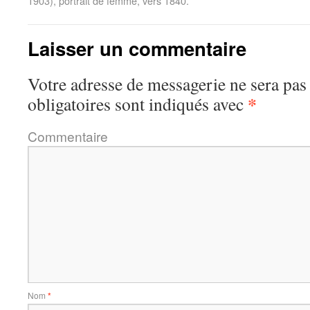
1903), portrait de femme, vers 1840.
Laisser un commentaire
Votre adresse de messagerie ne sera pas
*
obligatoires sont indiqués avec
Commentaire
Nom
*