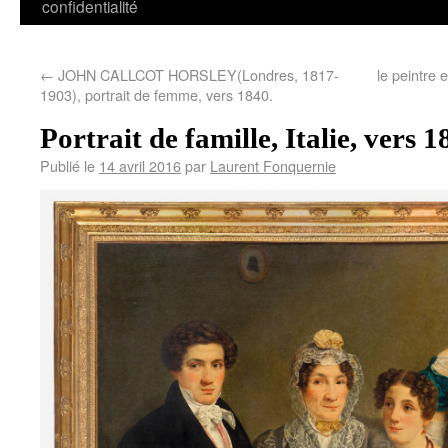
confidentialité
←
JOHN CALLCOT HORSLEY(Londres, 1817-
le peintre 
1903), portrait de femme, vers 1840.
Portrait de famille, Italie, vers 1
Publié le
14 avril 2016
par
Laurent Fonquernie