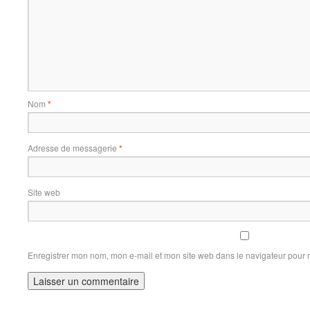
Nom
*
Adresse de messagerie
*
Site web
Enregistrer mon nom, mon e-mail et mon site web dans le navigateur pour