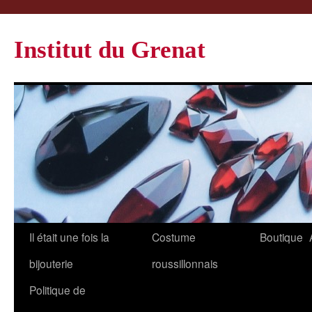
Institut du Grenat
Il était une fois la
Costume
Boutique
bijouterie
roussillonnais
Politique de