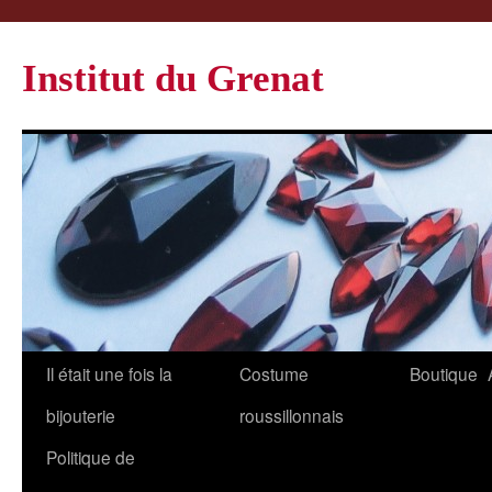
Institut du Grenat
Il était une fois la
Costume
Boutique
bijouterie
roussillonnais
Politique de