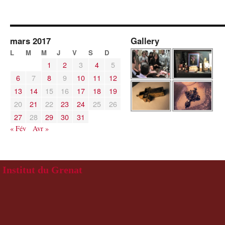
mars 2017
Gallery
L
M
M
J
V
S
D
1
2
3
4
5
6
7
8
9
10
11
12
13
14
15
16
17
18
19
20
21
22
23
24
25
26
27
28
29
30
31
« Fév
Avr »
Institut du Grenat