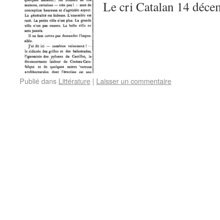
Le cri Catalan 14 déc
Publié dans
Littérature
|
Laisser un commentaire