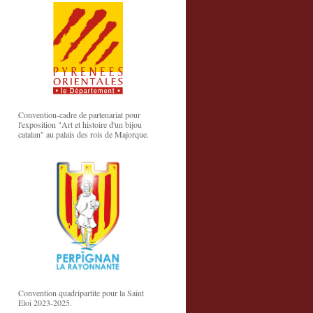
Convention-cadre de partenariat pour
l'exposition "Art et histoire d'un bijou
catalan" au palais des rois de Majorque.
Convention quadripartite pour la Saint
Eloi 2023-2025.