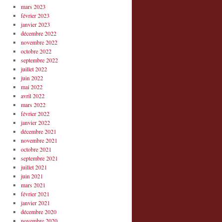
mars 2023
février 2023
janvier 2023
décembre 2022
novembre 2022
octobre 2022
septembre 2022
juillet 2022
juin 2022
mai 2022
avril 2022
mars 2022
février 2022
janvier 2022
décembre 2021
novembre 2021
octobre 2021
septembre 2021
juillet 2021
juin 2021
mars 2021
février 2021
janvier 2021
décembre 2020
novembre 2020