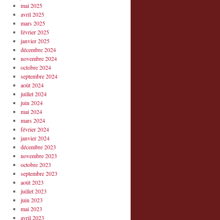
mai 2025
avril 2025
mars 2025
février 2025
janvier 2025
décembre 2024
novembre 2024
octobre 2024
septembre 2024
août 2024
juillet 2024
juin 2024
mai 2024
mars 2024
février 2024
janvier 2024
décembre 2023
novembre 2023
octobre 2023
septembre 2023
août 2023
juillet 2023
juin 2023
mai 2023
avril 2023