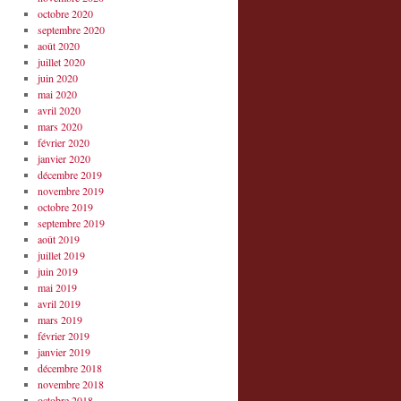
octobre 2020
septembre 2020
août 2020
juillet 2020
juin 2020
mai 2020
avril 2020
mars 2020
février 2020
janvier 2020
décembre 2019
novembre 2019
octobre 2019
septembre 2019
août 2019
juillet 2019
juin 2019
mai 2019
avril 2019
mars 2019
février 2019
janvier 2019
décembre 2018
novembre 2018
octobre 2018