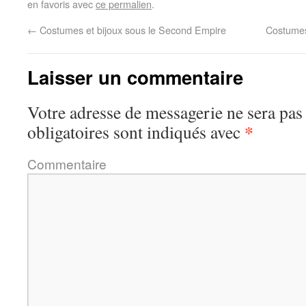
en favoris avec
ce permalien
.
←
Costumes et bijoux sous le Second Empire
Costumes
Laisser un commentaire
Votre adresse de messagerie ne sera pas
*
obligatoires sont indiqués avec
Commentaire