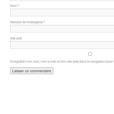
Nom
*
Adresse de messagerie
*
Site web
Enregistrer mon nom, mon e-mail et mon site web dans le navigateur pour