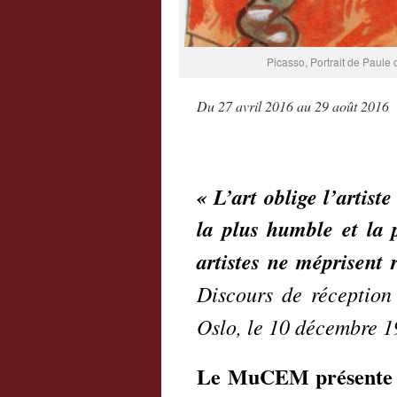
Picasso, Portrait de Paule
Du 27 avril 2016 au 29 août 2016
«
L’art oblige l’artiste
la plus humble et la p
artistes ne méprisent 
Discours de réception
Oslo, le 10 décembre 1
Le MuCEM présente d