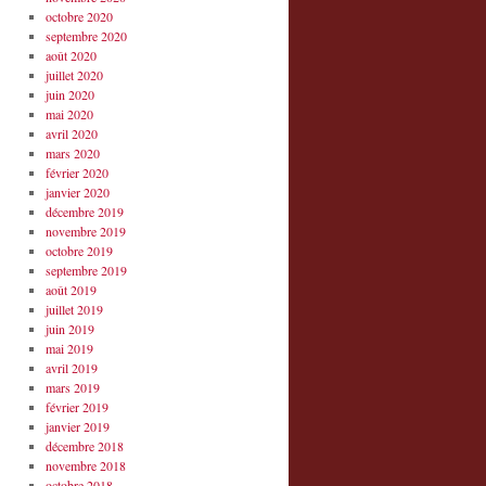
octobre 2020
septembre 2020
août 2020
juillet 2020
juin 2020
mai 2020
avril 2020
mars 2020
février 2020
janvier 2020
décembre 2019
novembre 2019
octobre 2019
septembre 2019
août 2019
juillet 2019
juin 2019
mai 2019
avril 2019
mars 2019
février 2019
janvier 2019
décembre 2018
novembre 2018
octobre 2018