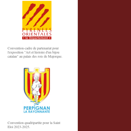
Convention-cadre de partenariat pour
l'exposition "Art et histoire d'un bijou
catalan" au palais des rois de Majorque.
Convention quadripartite pour la Saint
Eloi 2023-2025.