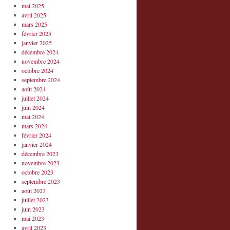
mai 2025
avril 2025
mars 2025
février 2025
janvier 2025
décembre 2024
novembre 2024
octobre 2024
septembre 2024
août 2024
juillet 2024
juin 2024
mai 2024
mars 2024
février 2024
janvier 2024
décembre 2023
novembre 2023
octobre 2023
septembre 2023
août 2023
juillet 2023
juin 2023
mai 2023
avril 2023