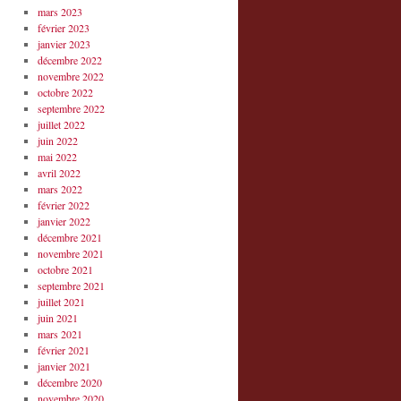
mars 2023
février 2023
janvier 2023
décembre 2022
novembre 2022
octobre 2022
septembre 2022
juillet 2022
juin 2022
mai 2022
avril 2022
mars 2022
février 2022
janvier 2022
décembre 2021
novembre 2021
octobre 2021
septembre 2021
juillet 2021
juin 2021
mars 2021
février 2021
janvier 2021
décembre 2020
novembre 2020