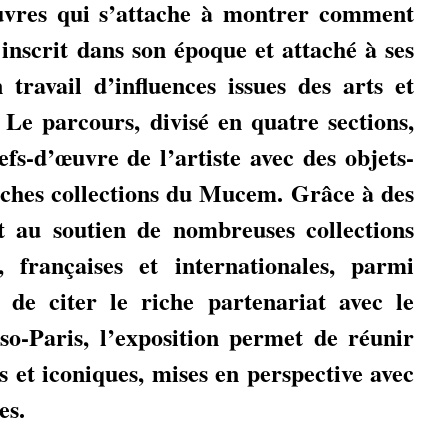
uvres qui s’attache à montrer comment
s inscrit dans son époque et attaché à ses
 travail d’influences issues des arts et
. Le parcours, divisé en quatre sections,
fs-d’œuvre de l’artiste avec des objets-
riches collections du Mucem. Grâce à des
et au soutien de nombreuses collections
, françaises et internationales, parmi
t de citer le riche partenariat avec le
so-Paris, l’exposition permet de réunir
s et iconiques, mises en perspective avec
es.