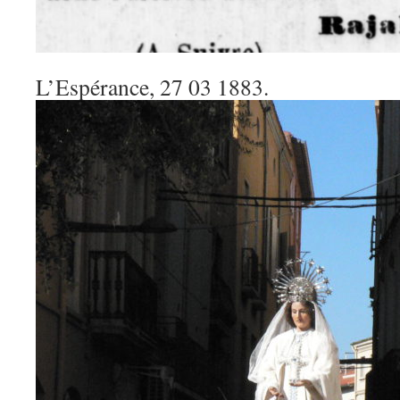
L’Espérance, 27 03 1883.