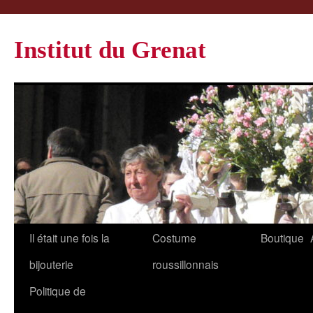
Institut du Grenat
Il était une fois la
Costume
Boutique
bijouterie
roussillonnais
Politique de